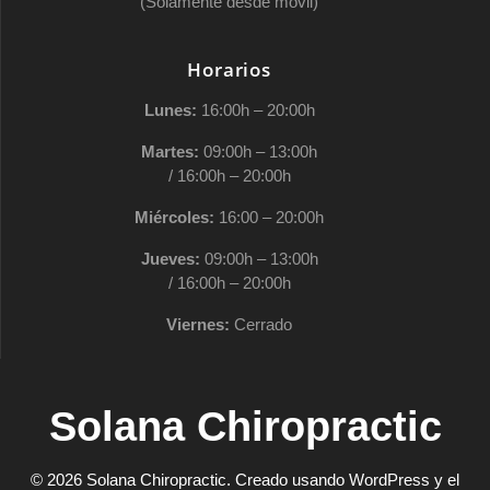
(Solamente desde móvil)
Horarios
Lunes:
16:00h – 20:00h
Martes:
09:00h – 13:00h
/ 16:00h – 20:00h
Miércoles:
16:00 – 20:00h
Jueves:
09:00h – 13:00h
/ 16:00h – 20:00h
Viernes:
Cerrado
Solana Chiropractic
© 2026 Solana Chiropractic. Creado usando WordPress y el