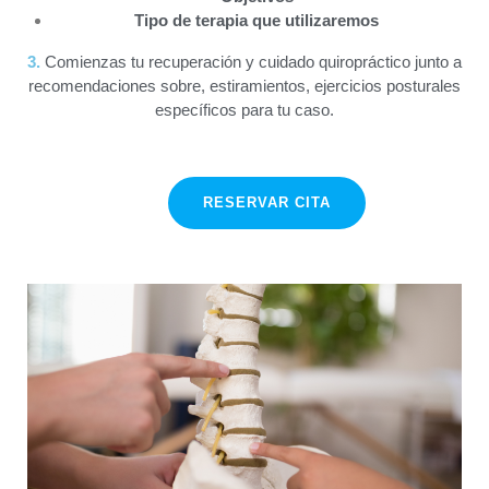
Tipo de terapia que utilizaremos
3.
Comienzas tu recuperación y cuidado quiropráctico junto a
recomendaciones sobre, estiramientos, ejercicios posturales
específicos para tu caso.
RESERVAR CITA