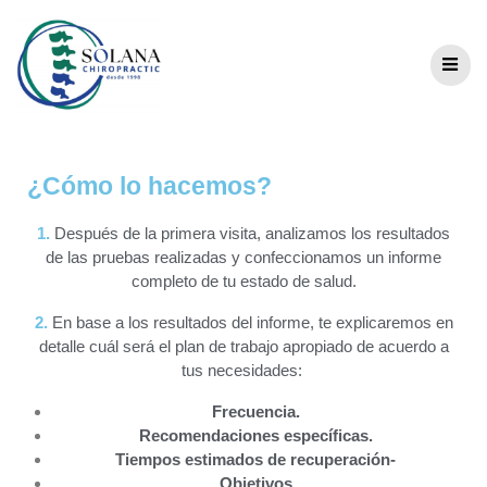
Como lo hacemos
¿Cómo lo hacemos?
1.
Después de la primera visita, analizamos los resultados
de las pruebas realizadas y confeccionamos un informe
completo de tu estado de salud.
2.
En base a los resultados del informe, t
e explicaremos en
detalle cuál será el plan de trabajo apropiado de acuerdo a
tus necesidades:
Frecuencia.
Recomendaciones específicas.
Tiempos estimados de recuperación-
Objetivos